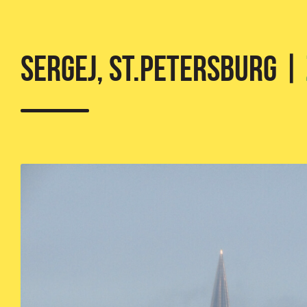
SERGEJ, St.Petersburg |