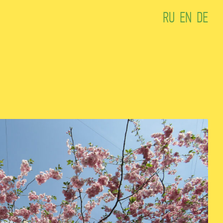
RU
EN
DE