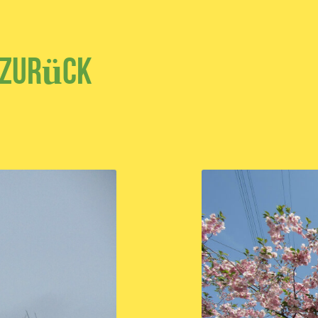
Zurück