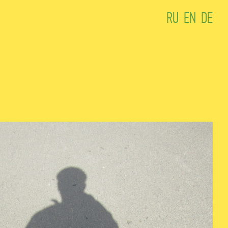
RU
EN
DE