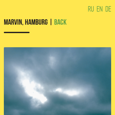
RU
EN
DE
MARVIN, Hamburg |
Back