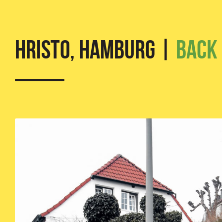
HRISTO, Hamburg |
Back