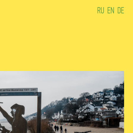
RU
EN
DE